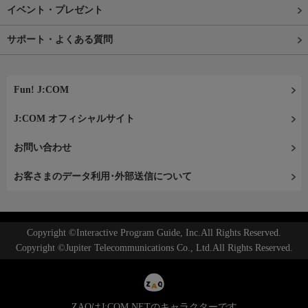
イベント・プレゼント
サポート・よくある質問
Fun! J:COM
J:COM オフィシャルサイト
お問い合わせ
お客さまのデータ利用･外部送信について
Copyright ©Interactive Program Guide, Inc.All Rights Reserved.
Copyright ©Jupiter Telecommunications Co., Ltd.All Rights Reserved.
ZAQはJ:COM NETのキャラクターです