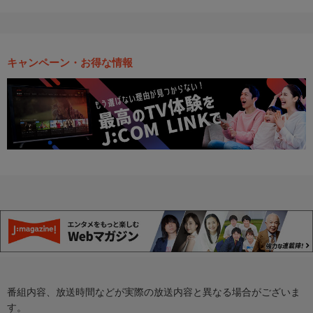
キャンペーン・お得な情報
番組内容、放送時間などが実際の放送内容と異なる場合がございま
す。