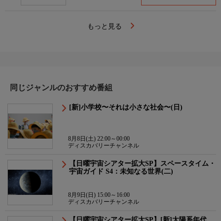
もっと見る
同じジャンルのおすすめ番組
[新]小学校〜それは小さな社会〜(日)
8月8日(土) 22:00～00:00
ディスカバリーチャンネル
【日曜宇宙シアター拡大SP】スペースタイム・
宇宙ガイド S4：未知なる世界(二)
8月9日(日) 15:00～16:00
ディスカバリーチャンネル
【日曜宇宙シアター拡大SP】[新]太陽系年代