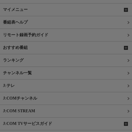
マイメニュー
番組表ヘルプ
リモート録画予約ガイド
おすすめ番組
ランキング
チャンネル一覧
J:テレ
J:COMチャンネル
J:COM STREAM
J:COM TVサービスガイド