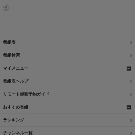
番組表
番組検索
マイメニュー
番組表ヘルプ
リモート録画予約ガイド
おすすめ番組
ランキング
チャンネル一覧