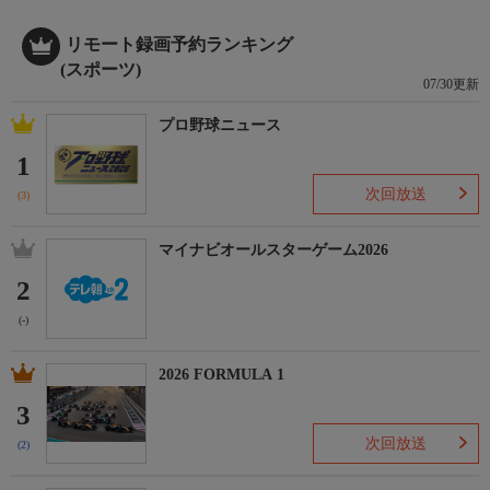
リモート録画予約ランキング
(スポーツ)
07/30更新
プロ野球ニュース
1
次回放送
(3)
マイナビオールスターゲーム2026
2
(-)
2026 FORMULA 1
3
次回放送
(2)