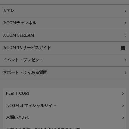
J:テレ
J:COMチャンネル
J:COM STREAM
J:COM TVサービスガイド
イベント・プレゼント
サポート・よくある質問
Fun! J:COM
J:COM オフィシャルサイト
お問い合わせ