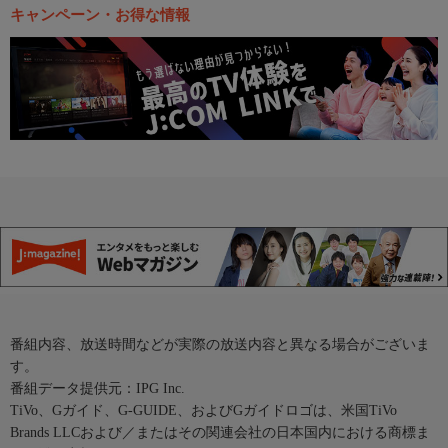
キャンペーン・お得な情報
番組内容、放送時間などが実際の放送内容と異なる場合がございま
す。
番組データ提供元：IPG Inc.
TiVo、Gガイド、G-GUIDE、およびGガイドロゴは、米国TiVo
Brands LLCおよび／またはその関連会社の日本国内における商標ま