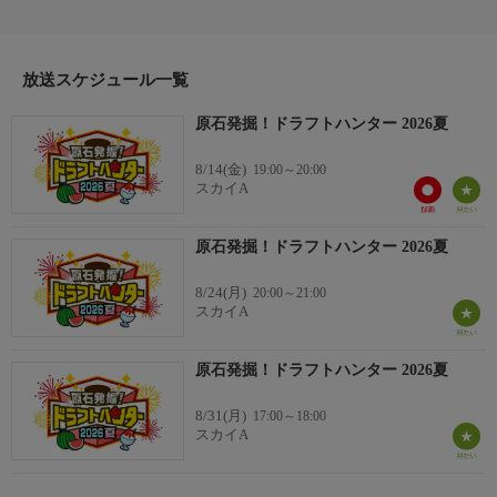
放送スケジュール一覧
原石発掘！ドラフトハンター 2026夏
8/14(金)
19:00～20:00
スカイA
原石発掘！ドラフトハンター 2026夏
8/24(月)
20:00～21:00
スカイA
原石発掘！ドラフトハンター 2026夏
8/31(月)
17:00～18:00
スカイA