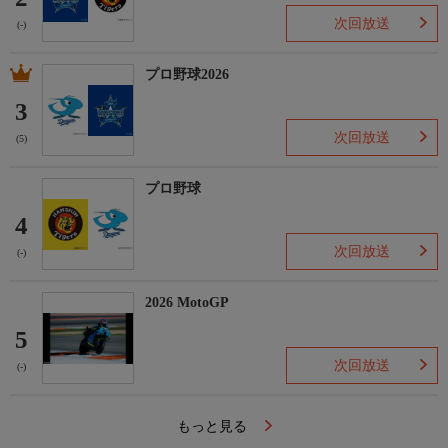
次回放送
(-)
プロ野球2026
3
次回放送
(5)
プロ野球
4
次回放送
(-)
2026 MotoGP
5
次回放送
(-)
もっと見る