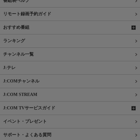
番組表ヘルプ
リモート録画予約ガイド
おすすめ番組
ランキング
チャンネル一覧
J:テレ
J:COMチャンネル
J:COM STREAM
J:COM TVサービスガイド
イベント・プレゼント
サポート・よくある質問