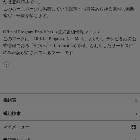
たは登録商標です。
このホームページに掲載している記事・写真等あらゆる素材の無断
複写・転載を禁じます。
Official Program Data Mark（公式番組情報マーク）
このマークは「Official Program Data Mark」といい、テレビ番組の公
式情報である「SI(Service Information)情報」を利用したサービスに
のみ表記が許されているマークです。
番組表
番組検索
マイメニュー