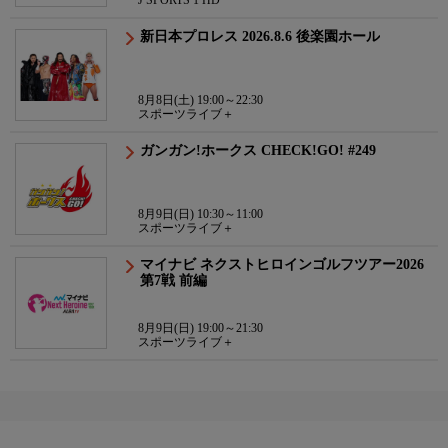
J SPORTS 1 HD
新日本プロレス 2026.8.6 後楽園ホール
8月8日(土) 19:00～22:30
スポーツライブ＋
ガンガン!ホークス CHECK!GO! #249
8月9日(日) 10:30～11:00
スポーツライブ＋
マイナビ ネクストヒロインゴルフツアー2026
第7戦 前編
8月9日(日) 19:00～21:30
スポーツライブ＋