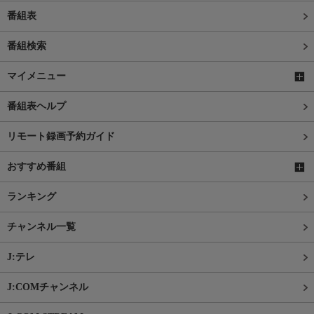
番組表
番組検索
マイメニュー
番組表ヘルプ
リモート録画予約ガイド
おすすめ番組
ランキング
チャンネル一覧
J:テレ
J:COMチャンネル