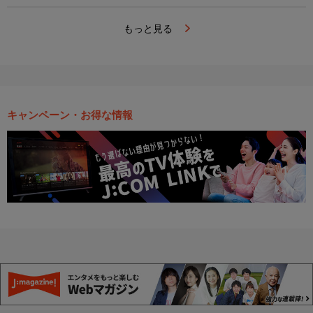
もっと見る
キャンペーン・お得な情報