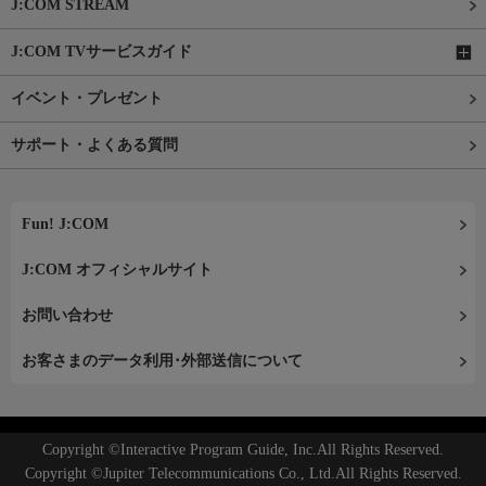
J:COM STREAM
J:COM TVサービスガイド
イベント・プレゼント
サポート・よくある質問
Fun! J:COM
J:COM オフィシャルサイト
お問い合わせ
お客さまのデータ利用･外部送信について
Copyright ©Interactive Program Guide, Inc.All Rights Reserved.
Copyright ©Jupiter Telecommunications Co., Ltd.All Rights Reserved.