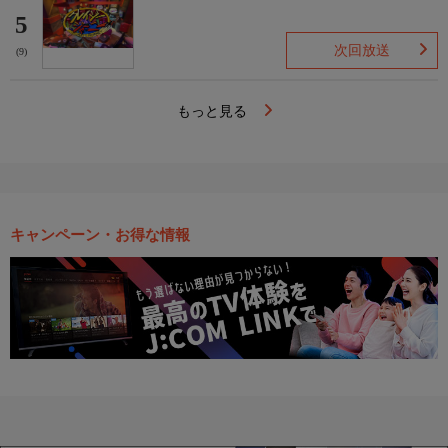
5
次回放送
(9)
もっと見る
キャンペーン・お得な情報