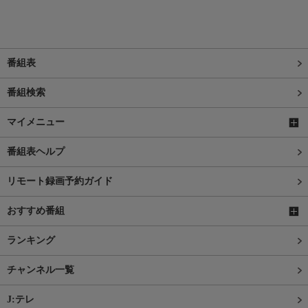
番組表
番組検索
マイメニュー
番組表ヘルプ
リモート録画予約ガイド
おすすめ番組
ランキング
チャンネル一覧
J:テレ