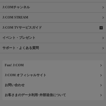
J:COMチャンネル
J:COM STREAM
J:COM TVサービスガイド
イベント・プレゼント
サポート・よくある質問
Fun! J:COM
J:COM オフィシャルサイト
お問い合わせ
お客さまのデータ利用･外部送信について