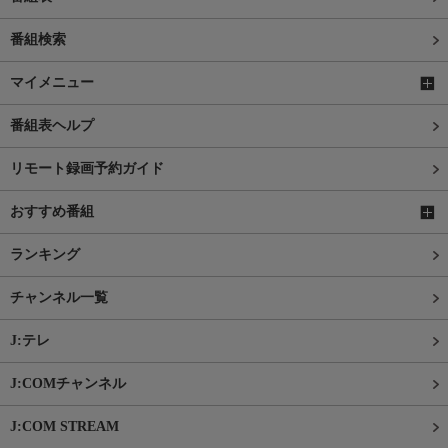
番組検索
マイメニュー
番組表ヘルプ
リモート録画予約ガイド
おすすめ番組
ランキング
チャンネル一覧
J:テレ
J:COMチャンネル
J:COM STREAM