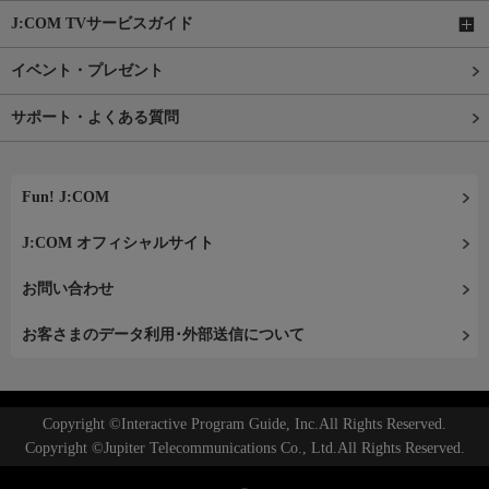
J:COM TVサービスガイド
イベント・プレゼント
サポート・よくある質問
Fun! J:COM
J:COM オフィシャルサイト
お問い合わせ
お客さまのデータ利用･外部送信について
Copyright ©Interactive Program Guide, Inc.All Rights Reserved.
Copyright ©Jupiter Telecommunications Co., Ltd.All Rights Reserved.