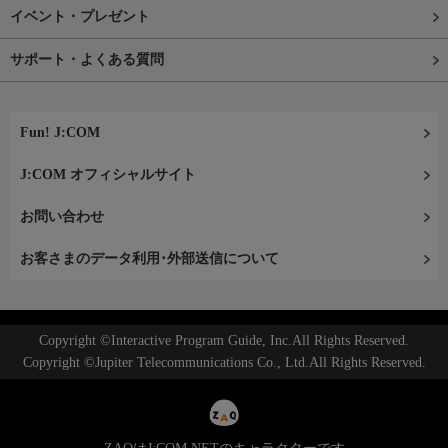
イベント・プレゼント
サポート・よくある質問
Fun! J:COM
J:COM オフィシャルサイト
お問い合わせ
お客さまのデータ利用･外部送信について
Copyright ©Interactive Program Guide, Inc.All Rights Reserved.
Copyright ©Jupiter Telecommunications Co., Ltd.All Rights Reserved.