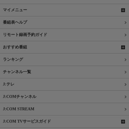
マイメニュー
番組表ヘルプ
リモート録画予約ガイド
おすすめ番組
ランキング
チャンネル一覧
J:テレ
J:COMチャンネル
J:COM STREAM
J:COM TVサービスガイド