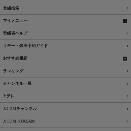
番組検索
マイメニュー
番組表ヘルプ
リモート録画予約ガイド
おすすめ番組
ランキング
チャンネル一覧
J:テレ
J:COMチャンネル
J:COM STREAM