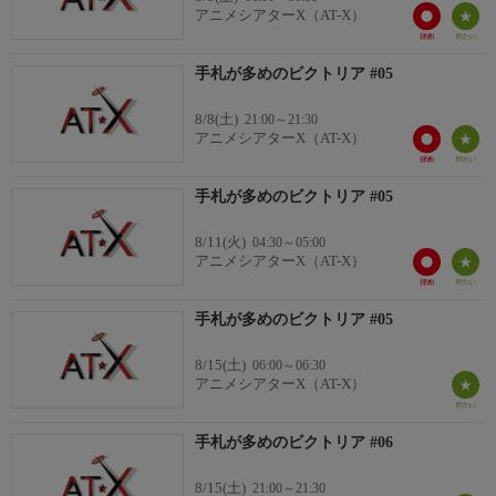
ノンナ：若山詩音
アニメシアターX（AT-X）
ジェフリー・アッシャー：阿座上洋平
手札が多めのビクトリア #05
8/8(土)
21:00～21:30
アニメシアターX（AT-X）
手札が多めのビクトリア #05
8/11(火)
04:30～05:00
アニメシアターX（AT-X）
手札が多めのビクトリア #05
8/15(土)
06:00～06:30
アニメシアターX（AT-X）
手札が多めのビクトリア #06
8/15(土)
21:00～21:30