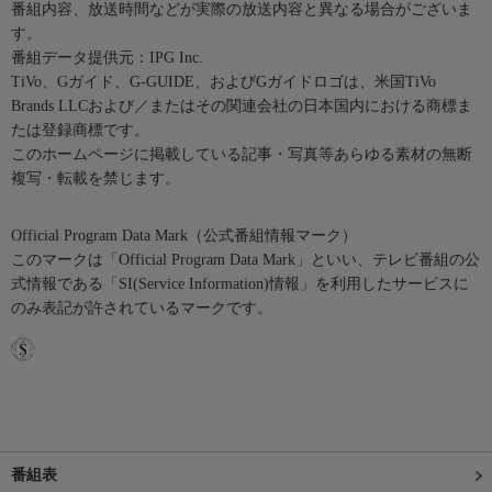
番組内容、放送時間などが実際の放送内容と異なる場合がございま
す。
番組データ提供元：IPG Inc.
TiVo、Gガイド、G-GUIDE、およびGガイドロゴは、米国TiVo
Brands LLCおよび／またはその関連会社の日本国内における商標ま
たは登録商標です。
このホームページに掲載している記事・写真等あらゆる素材の無断
複写・転載を禁じます。
Official Program Data Mark（公式番組情報マーク）
このマークは「Official Program Data Mark」といい、テレビ番組の公
式情報である「SI(Service Information)情報」を利用したサービスに
のみ表記が許されているマークです。
番組表