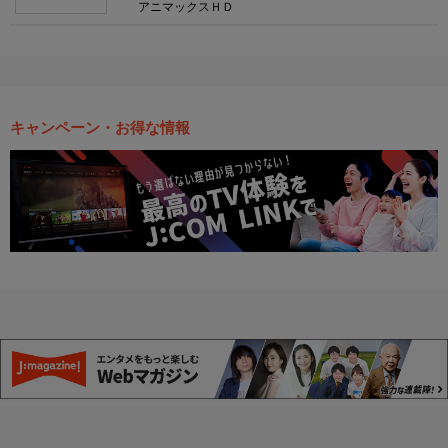
アニマックスＨＤ
キャンペーン・お得な情報