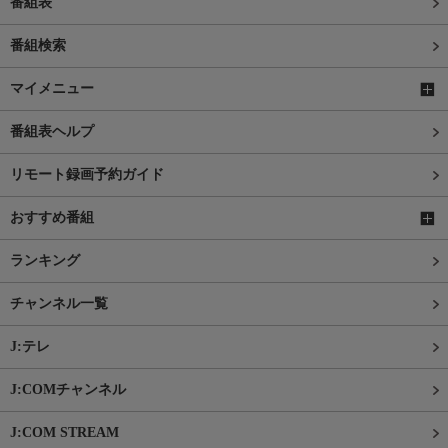
番組表
番組検索
マイメニュー
番組表ヘルプ
リモート録画予約ガイド
おすすめ番組
ランキング
チャンネル一覧
J:テレ
J:COMチャンネル
J:COM STREAM