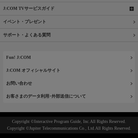
J:COM TVサービスガイド
イベント・プレゼント
サポート・よくある質問
Fun! J:COM
J:COM オフィシャルサイト
お問い合わせ
お客さまのデータ利用･外部送信について
Copyright ©Interactive Program Guide, Inc.All Rights Reserved.
Copyright ©Jupiter Telecommunications Co., Ltd.All Rights Reserved.