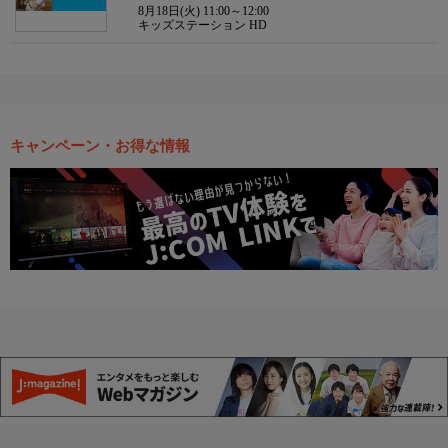
8月18日(火) 11:00～12:00
キッズステーション HD
キャンペーン・お得な情報