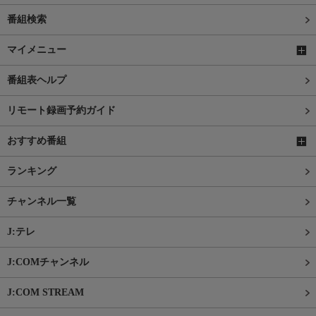
番組検索
マイメニュー
番組表ヘルプ
リモート録画予約ガイド
おすすめ番組
ランキング
チャンネル一覧
J:テレ
J:COMチャンネル
J:COM STREAM