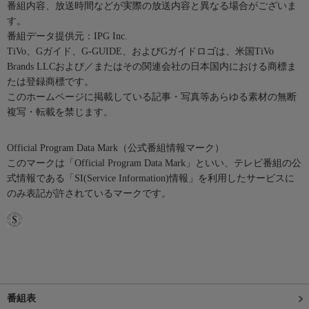
番組内容、放送時間などが実際の放送内容と異なる場合がございま
す。
番組データ提供元：IPG Inc.
TiVo、Gガイド、G-GUIDE、およびGガイドロゴは、米国TiVo
Brands LLCおよび／またはその関連会社の日本国内における商標ま
たは登録商標です。
このホームページに掲載している記事・写真等あらゆる素材の無断
複写・転載を禁じます。
Official Program Data Mark（公式番組情報マーク）
このマークは「Official Program Data Mark」といい、テレビ番組の公
式情報である「SI(Service Information)情報」を利用したサービスに
のみ表記が許されているマークです。
番組表