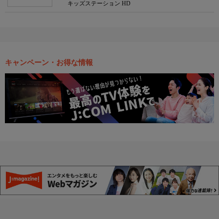
キッズステーション HD
キャンペーン・お得な情報