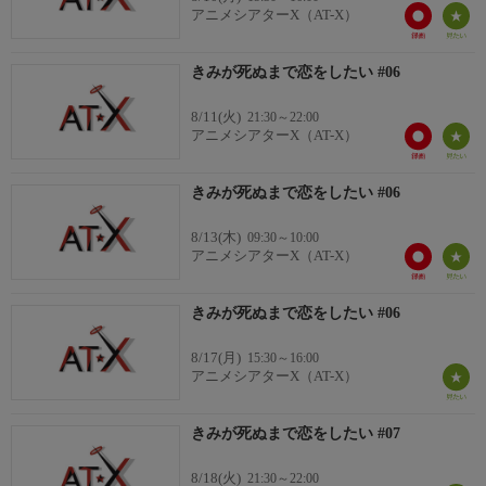
カガリ・ミミ：日高里菜
アニメシアターX（AT-X）
リジィ・セイラン：瀬戸麻沙美
モード・アリ：石川由依
きみが死ぬまで恋をしたい #06
8/11(火)
21:30～22:00
アニメシアターX（AT-X）
きみが死ぬまで恋をしたい #06
8/13(木)
09:30～10:00
アニメシアターX（AT-X）
きみが死ぬまで恋をしたい #06
8/17(月)
15:30～16:00
アニメシアターX（AT-X）
きみが死ぬまで恋をしたい #07
8/18(火)
21:30～22:00