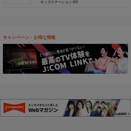
キッズステーション HD
キャンペーン・お得な情報