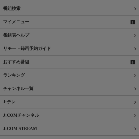
番組検索
マイメニュー
番組表ヘルプ
リモート録画予約ガイド
おすすめ番組
ランキング
チャンネル一覧
J:テレ
J:COMチャンネル
J:COM STREAM