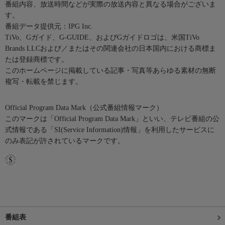
番組内容、放送時間などが実際の放送内容と異なる場合がございま
す。
番組データ提供元：IPG Inc.
TiVo、Gガイド、G-GUIDE、およびGガイドロゴは、米国TiVo
Brands LLCおよび／またはその関連会社の日本国内における商標ま
たは登録商標です。
このホームページに掲載している記事・写真等あらゆる素材の無断
複写・転載を禁じます。
Official Program Data Mark（公式番組情報マーク）
このマークは「Official Program Data Mark」といい、テレビ番組の公
式情報である「SI(Service Information)情報」を利用したサービスに
のみ表記が許されているマークです。
番組表