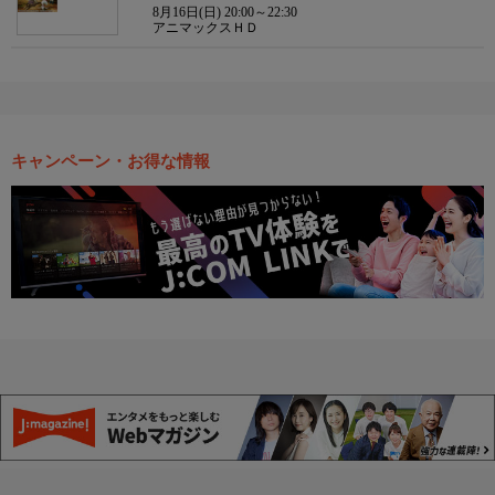
8月16日(日) 20:00～22:30
アニマックスＨＤ
キャンペーン・お得な情報