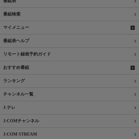
番組表
番組検索
マイメニュー
番組表ヘルプ
リモート録画予約ガイド
おすすめ番組
ランキング
チャンネル一覧
J:テレ
J:COMチャンネル
J:COM STREAM