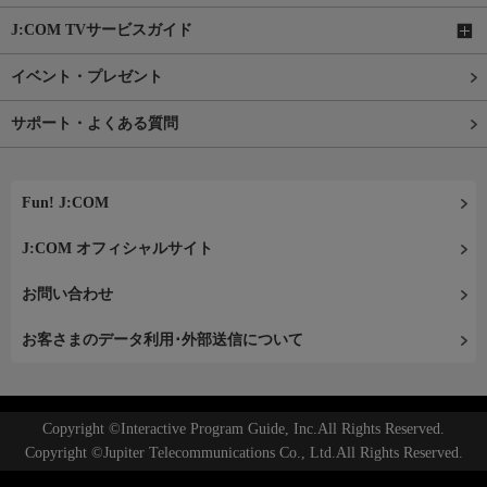
J:COM TVサービスガイド
イベント・プレゼント
サポート・よくある質問
Fun! J:COM
J:COM オフィシャルサイト
お問い合わせ
お客さまのデータ利用･外部送信について
Copyright ©Interactive Program Guide, Inc.All Rights Reserved.
Copyright ©Jupiter Telecommunications Co., Ltd.All Rights Reserved.