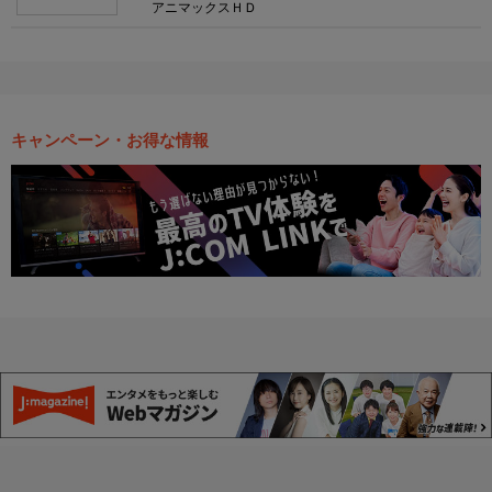
アニマックスＨＤ
キャンペーン・お得な情報