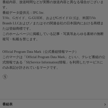
番組内容、放送時間などが実際の放送内容と異なる場合がございま
す。
番組データ提供元：IPG Inc.
TiVo、Gガイド、G-GUIDE、およびGガイドロゴは、米国TiVo
Brands LLCおよび／またはその関連会社の日本国内における商標ま
たは登録商標です。
このホームページに掲載している記事・写真等あらゆる素材の無断
複写・転載を禁じます。
Official Program Data Mark（公式番組情報マーク）
このマークは「Official Program Data Mark」といい、テレビ番組の公
式情報である「SI(Service Information)情報」を利用したサービスに
のみ表記が許されているマークです。
番組表