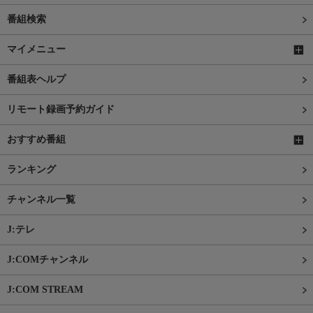
番組検索
マイメニュー
番組表ヘルプ
リモート録画予約ガイド
おすすめ番組
ランキング
チャンネル一覧
J:テレ
J:COMチャンネル
J:COM STREAM