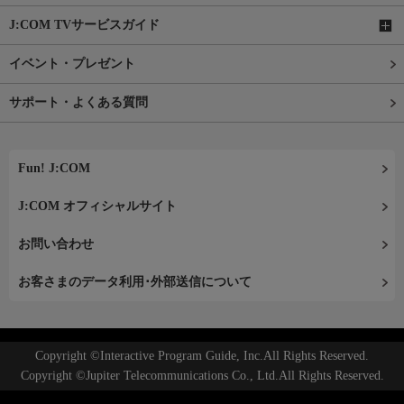
J:COM TVサービスガイド
イベント・プレゼント
サポート・よくある質問
Fun! J:COM
J:COM オフィシャルサイト
お問い合わせ
お客さまのデータ利用･外部送信について
Copyright ©Interactive Program Guide, Inc.All Rights Reserved.
Copyright ©Jupiter Telecommunications Co., Ltd.All Rights Reserved.