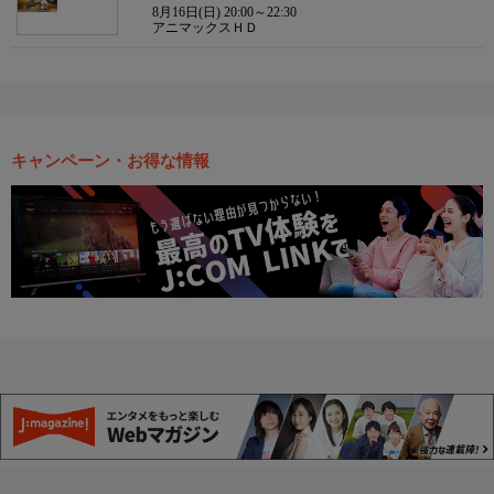
8月16日(日) 20:00～22:30
アニマックスＨＤ
キャンペーン・お得な情報