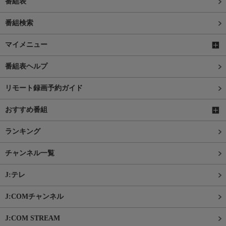
番組表
番組検索
マイメニュー
番組表ヘルプ
リモート録画予約ガイド
おすすめ番組
ランキング
チャンネル一覧
J:テレ
J:COMチャンネル
J:COM STREAM