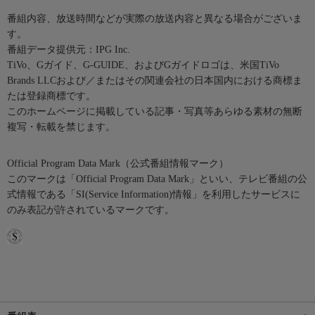
番組内容、放送時間などが実際の放送内容と異なる場合がございま
す。
番組データ提供元：IPG Inc.
TiVo、Gガイド、G-GUIDE、およびGガイドロゴは、米国TiVo
Brands LLCおよび／またはその関連会社の日本国内における商標ま
たは登録商標です。
このホームページに掲載している記事・写真等あらゆる素材の無断
複写・転載を禁じます。
Official Program Data Mark（公式番組情報マーク）
このマークは「Official Program Data Mark」といい、テレビ番組の公
式情報である「SI(Service Information)情報」を利用したサービスに
のみ表記が許されているマークです。