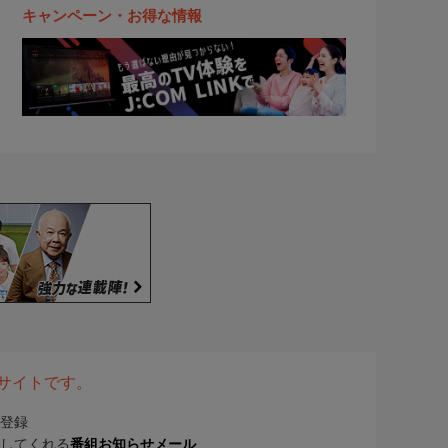
キャンペーン・お得な情報
表サイトです。
登録
してくれる
番組お知らせメール