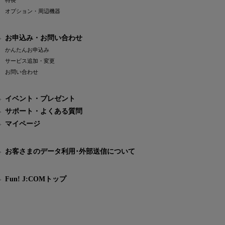
特長
オプション・周辺機器
お申込み・お問い合わせ
かんたんお申込み
サービス追加・変更
お問い合わせ
イベント・プレゼント
サポート・よくある質問
マイページ
お客さまのデータ利用･外部送信について
Fun! J:COMトップ