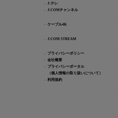
J:テレ
J:COMチャンネル
ケーブル4K
J:COM STREAM
プライバシーポリシー
会社概要
プライバシーポータル
（個人情報の取り扱いについて）
利用規約