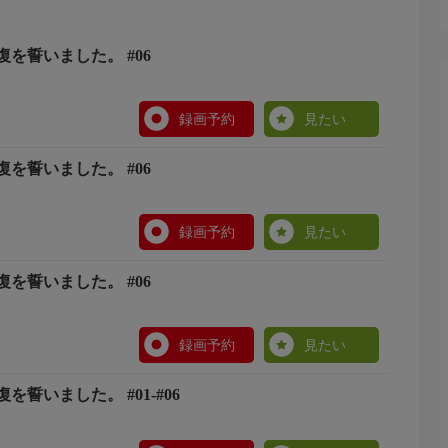
を誓いました。 #06
録画予約
見たい
を誓いました。 #06
録画予約
見たい
を誓いました。 #06
録画予約
見たい
誓いました。 #01-#06