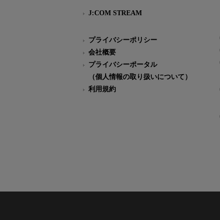
J:COM STREAM
プライバシーポリシー
会社概要
プライバシーポータル
（個人情報の取り扱いについて）
利用規約