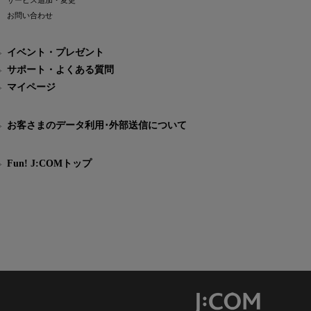
サービス追加・変更
お問い合わせ
イベント・プレゼント
サポート・よくある質問
マイページ
お客さまのデータ利用･外部送信について
Fun! J:COMトップ