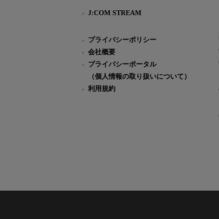
J:COM STREAM
プライバシーポリシー
会社概要
プライバシーポータル
（個人情報の取り扱いについて）
利用規約