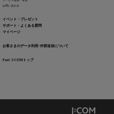
サービス追加・変更
お問い合わせ
イベント・プレゼント
サポート・よくある質問
マイページ
お客さまのデータ利用･外部送信について
Fun! J:COMトップ