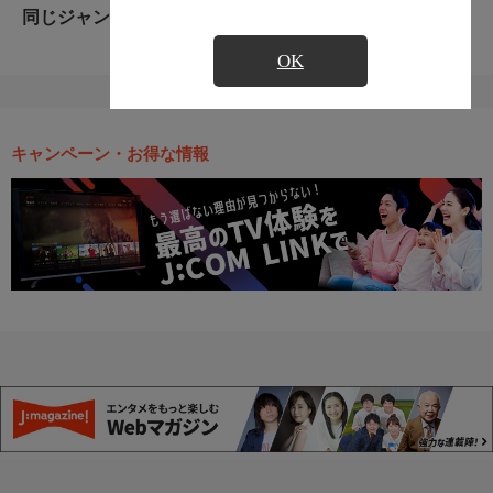
同じジャンルのおすすめ番組
OK
キャンペーン・お得な情報