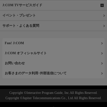
J:COM TVサービスガイド
イベント・プレゼント
サポート・よくある質問
Fun! J:COM
J:COM オフィシャルサイト
お問い合わせ
お客さまのデータ利用･外部送信について
Copyright ©Interactive Program Guide, Inc.All Rights Reserved.
Copyright ©Jupiter Telecommunications Co., Ltd.All Rights Reserved.