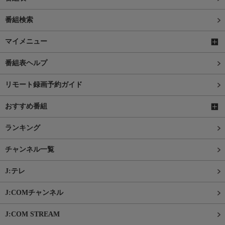
番組検索
マイメニュー
番組表ヘルプ
リモート録画予約ガイド
おすすめ番組
ランキング
チャンネル一覧
J:テレ
J:COMチャンネル
J:COM STREAM