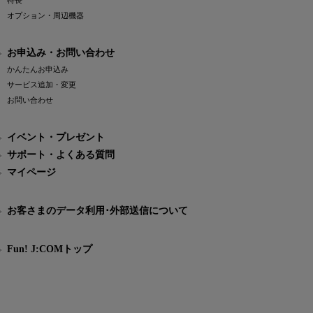
特長
オプション・周辺機器
お申込み・お問い合わせ
かんたんお申込み
サービス追加・変更
お問い合わせ
イベント・プレゼント
サポート・よくある質問
マイページ
お客さまのデータ利用･外部送信について
Fun! J:COMトップ