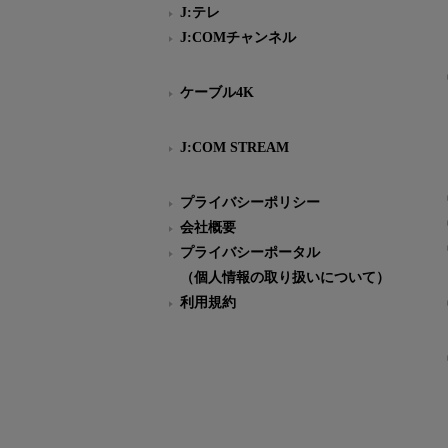
J:テレ
J:COMチャンネル
ケーブル4K
J:COM STREAM
プライバシーポリシー
会社概要
プライバシーポータル
（個人情報の取り扱いについて）
利用規約