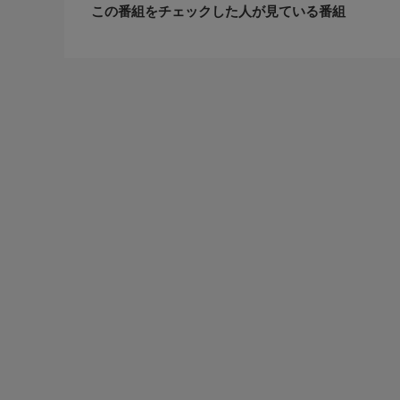
この番組をチェックした人が見ている番組