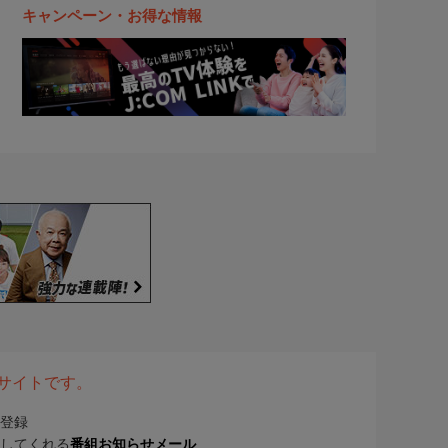
キャンペーン・お得な情報
表サイトです。
登録
してくれる
番組お知らせメール