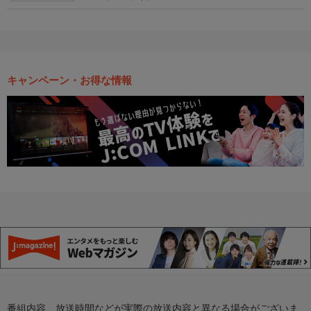
キャンペーン・お得な情報
番組内容、放送時間などが実際の放送内容と異なる場合がございま