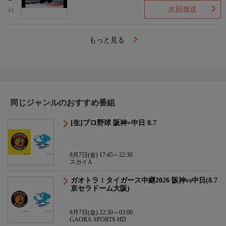
次回放送
(-)
もっと見る
同じジャンルのおすすめ番組
[生]プロ野球 阪神×中日 8.7
8月7日(金) 17:45～22:30
スカイA
ガオトラ！タイガース中継2026 阪神vs中日(8.7
京セラドーム大阪)
8月7日(金) 22:30～03:00
GAORA SPORTS HD