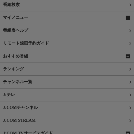
番組検索
マイメニュー
番組表ヘルプ
リモート録画予約ガイド
おすすめ番組
ランキング
チャンネル一覧
J:テレ
J:COMチャンネル
J:COM STREAM
J:COM TVサービスガイド