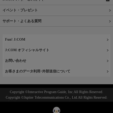
イベント・プレゼント
サポート・よくある質問
Fun! J:COM
J:COM オフィシャルサイト
お問い合わせ
お客さまのデータ利用･外部送信について
Copyright ©Interactive Program Guide, Inc.All Rights Reserved.
Copyright ©Jupiter Telecommunications Co., Ltd.All Rights Reserved.