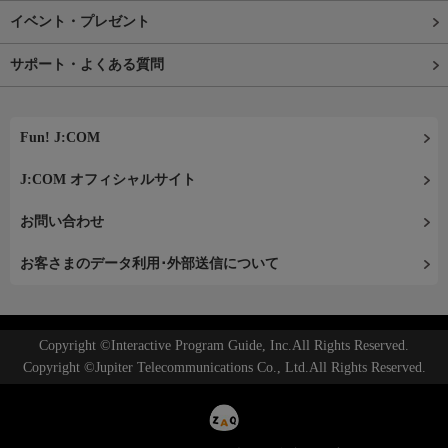
イベント・プレゼント
サポート・よくある質問
Fun! J:COM
J:COM オフィシャルサイト
お問い合わせ
お客さまのデータ利用･外部送信について
Copyright ©Interactive Program Guide, Inc.All Rights Reserved.
Copyright ©Jupiter Telecommunications Co., Ltd.All Rights Reserved.