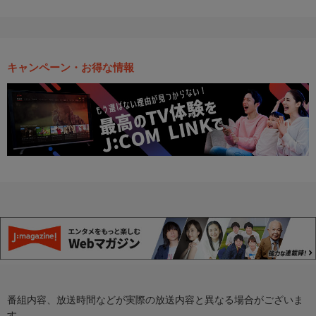
キャンペーン・お得な情報
番組内容、放送時間などが実際の放送内容と異なる場合がございま
す。