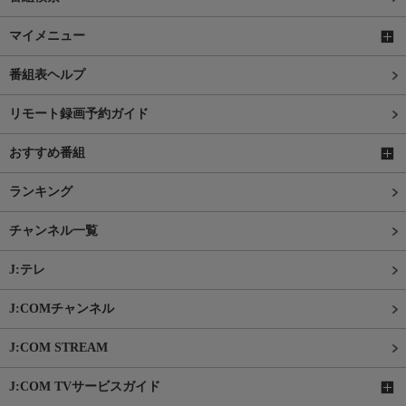
マイメニュー
番組表ヘルプ
リモート録画予約ガイド
おすすめ番組
ランキング
チャンネル一覧
J:テレ
J:COMチャンネル
J:COM STREAM
J:COM TVサービスガイド