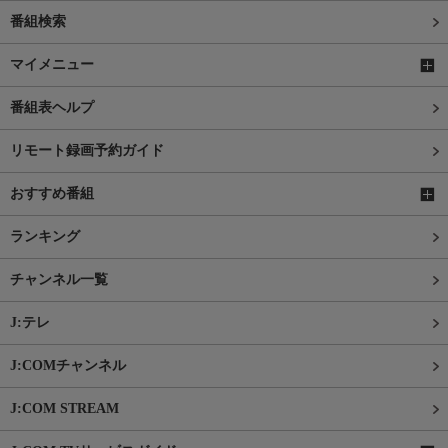
番組検索
マイメニュー
番組表ヘルプ
リモート録画予約ガイド
おすすめ番組
ランキング
チャンネル一覧
J:テレ
J:COMチャンネル
J:COM STREAM