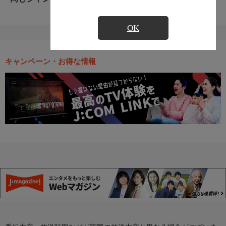
OK
キャンペーン・お得な情報