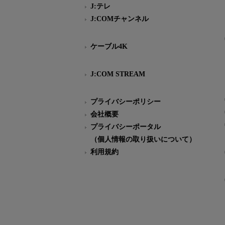
J:テレ
J:COMチャンネル
ケーブル4K
J:COM STREAM
プライバシーポリシー
会社概要
プライバシーポータル
（個人情報の取り扱いについて）
利用規約