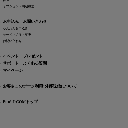
特長
オプション・周辺機器
お申込み・お問い合わせ
かんたんお申込み
サービス追加・変更
お問い合わせ
イベント・プレゼント
サポート・よくある質問
マイページ
お客さまのデータ利用･外部送信について
Fun! J:COMトップ