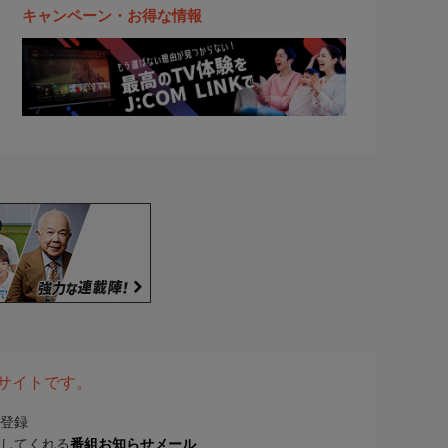
キャンペーン・お得な情報
表サイトです。
登録
してくれる
番組お知らせメール