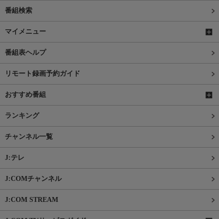
番組検索
マイメニュー
番組表ヘルプ
リモート録画予約ガイド
おすすめ番組
ランキング
チャンネル一覧
J:テレ
J:COMチャンネル
J:COM STREAM