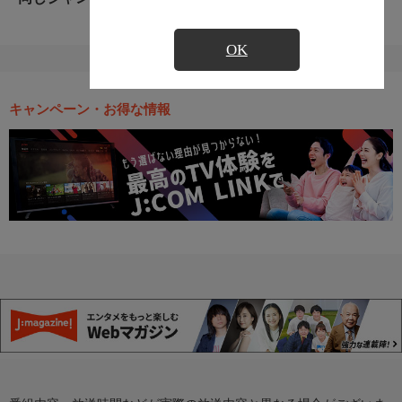
OK
キャンペーン・お得な情報