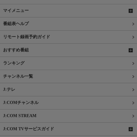
マイメニュー
番組表ヘルプ
リモート録画予約ガイド
おすすめ番組
ランキング
チャンネル一覧
J:テレ
J:COMチャンネル
J:COM STREAM
J:COM TVサービスガイド