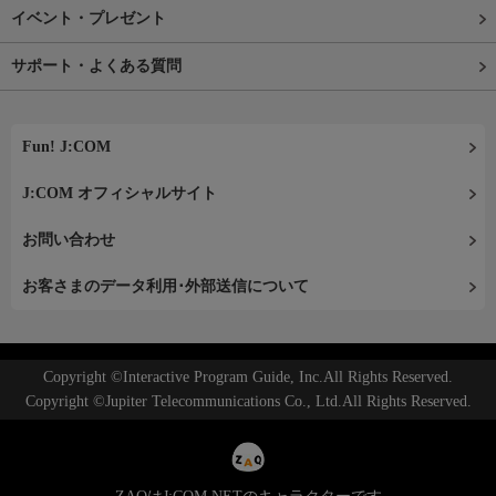
イベント・プレゼント
サポート・よくある質問
Fun! J:COM
J:COM オフィシャルサイト
お問い合わせ
お客さまのデータ利用･外部送信について
Copyright ©Interactive Program Guide, Inc.All Rights Reserved.
Copyright ©Jupiter Telecommunications Co., Ltd.All Rights Reserved.