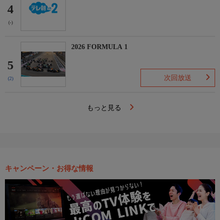
4
(-)
2026 FORMULA 1
5
次回放送
(2)
もっと見る
キャンペーン・お得な情報