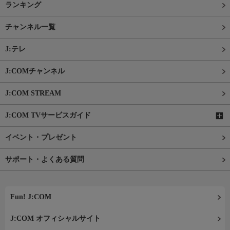
ランキング
チャンネル一覧
J:テレ
J:COMチャンネル
J:COM STREAM
J:COM TVサービスガイド
イベント・プレゼント
サポート・よくある質問
Fun! J:COM
J:COM オフィシャルサイト