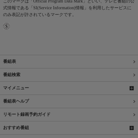
このマークは「Official Program Data Mark」といい、テレビ番組の公
式情報である「SI(Service Information)情報」を利用したサービスに
のみ表記が許されているマークです。
番組表
番組検索
マイメニュー
番組表ヘルプ
リモート録画予約ガイド
おすすめ番組