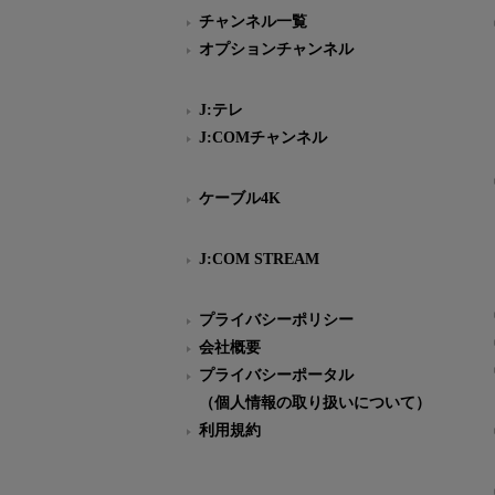
チャンネル一覧
オプションチャンネル
J:テレ
J:COMチャンネル
ケーブル4K
J:COM STREAM
プライバシーポリシー
会社概要
プライバシーポータル
（個人情報の取り扱いについて）
利用規約