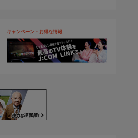
キャンペーン・お得な情報