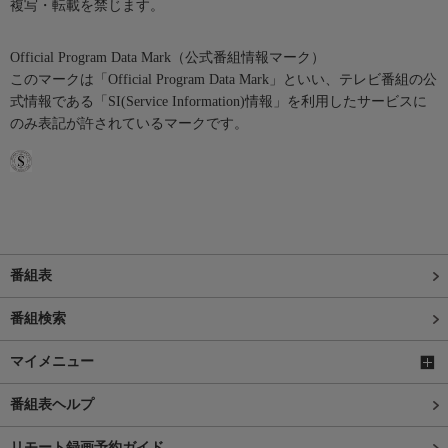
複写・転載を禁じます。
Official Program Data Mark（公式番組情報マーク）
このマークは「Official Program Data Mark」といい、テレビ番組の公
式情報である「SI(Service Information)情報」を利用したサービスに
のみ表記が許されているマークです。
番組表
番組検索
マイメニュー
番組表ヘルプ
リモート録画予約ガイド