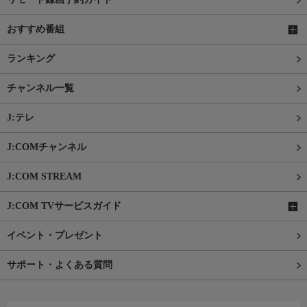
おすすめ番組
ランキング
チャンネル一覧
J:テレ
J:COMチャンネル
J:COM STREAM
J:COM TVサービスガイド
イベント・プレゼント
サポート・よくある質問