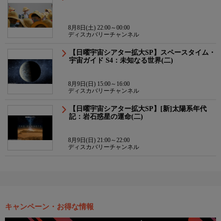
8月8日(土) 22:00～00:00
ディスカバリーチャンネル
【日曜宇宙シアター拡大SP】スペースタイム・
宇宙ガイド S4：未知なる世界(二)
8月9日(日) 15:00～16:00
ディスカバリーチャンネル
【日曜宇宙シアター拡大SP】[新]太陽系年代
記：岩石惑星の運命(二)
8月9日(日) 21:00～22:00
ディスカバリーチャンネル
キャンペーン・お得な情報