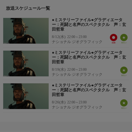
放送スケジュール一覧
●ミステリーファイル●グラディエータ
ー：死闘と名声のスペクタクル 声：玄
田哲章
8/12(水)
22:00～23:00
ナショナル ジオグラフィック
●ミステリーファイル●グラディエータ
ー：死闘と名声のスペクタクル 声：玄
田哲章
8/19(水)
22:00～23:00
ナショナル ジオグラフィック
●ミステリーファイル●グラディエータ
ー：死闘と名声のスペクタクル 声：玄
田哲章
8/26(水)
22:00～23:00
ナショナル ジオグラフィック