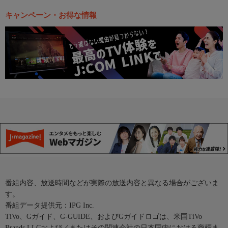
キャンペーン・お得な情報
番組内容、放送時間などが実際の放送内容と異なる場合がございま
す。
番組データ提供元：IPG Inc.
TiVo、Gガイド、G-GUIDE、およびGガイドロゴは、米国TiVo
Brands LLCおよび／またはその関連会社の日本国内における商標ま