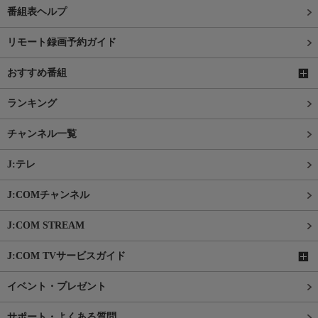
番組表ヘルプ
リモート録画予約ガイド
おすすめ番組
ランキング
チャンネル一覧
J:テレ
J:COMチャンネル
J:COM STREAM
J:COM TVサービスガイド
イベント・プレゼント
サポート・よくある質問