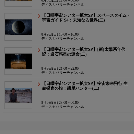
8月8日(土) 22:00～00:00
ディスカバリーチャンネル
【日曜宇宙シアター拡大SP】スペースタイム・
宇宙ガイド S4：未知なる世界(二)
8月9日(日) 15:00～16:00
ディスカバリーチャンネル
【日曜宇宙シアター拡大SP】[新]太陽系年代
記：岩石惑星の運命(二)
8月9日(日) 21:00～22:00
ディスカバリーチャンネル
【日曜宇宙シアター拡大SP】宇宙未来飛行 生
命探査の旅：惑星ハンター(二)
8月9日(日) 23:00～00:00
ディスカバリーチャンネル