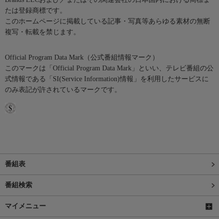
たは登録商標です。
このホームページに掲載している記事・写真等あらゆる素材の無断
複写・転載を禁じます。
Official Program Data Mark（公式番組情報マーク）
このマークは「Official Program Data Mark」といい、テレビ番組の公
式情報である「SI(Service Information)情報」を利用したサービスに
のみ表記が許されているマークです。
番組表
番組検索
マイメニュー