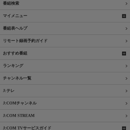
番組検索
マイメニュー
番組表ヘルプ
リモート録画予約ガイド
おすすめ番組
ランキング
チャンネル一覧
J:テレ
J:COMチャンネル
J:COM STREAM
J:COM TVサービスガイド