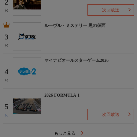
2
次回放送
(-)
ルーヴル・ミステリー 黒の仮面
3
(-)
マイナビオールスターゲーム2026
4
(-)
2026 FORMULA 1
5
次回放送
(2)
もっと見る