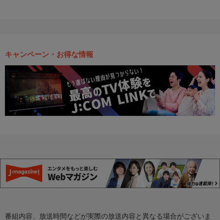
キャンペーン・お得な情報
番組内容、放送時間などが実際の放送内容と異なる場合がございま