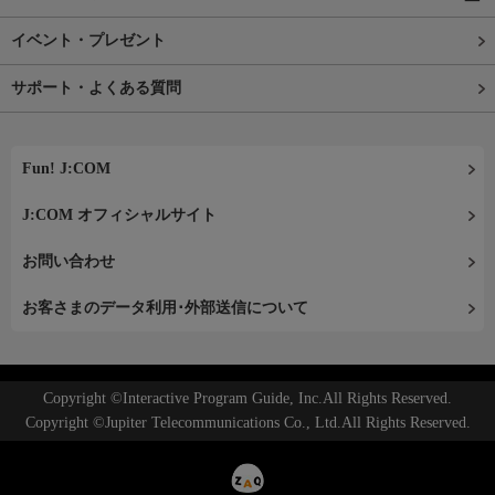
イベント・プレゼント
サポート・よくある質問
Fun! J:COM
J:COM オフィシャルサイト
お問い合わせ
お客さまのデータ利用･外部送信について
Copyright ©Interactive Program Guide, Inc.All Rights Reserved.
Copyright ©Jupiter Telecommunications Co., Ltd.All Rights Reserved.