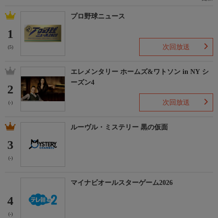
プロ野球ニュース
1
次回放送
(5)
エレメンタリー ホームズ&ワトソン in NY シ
ーズン4
2
次回放送
(-)
ルーヴル・ミステリー 黒の仮面
3
(-)
マイナビオールスターゲーム2026
4
(-)