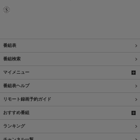
番組表
番組検索
マイメニュー
番組表ヘルプ
リモート録画予約ガイド
おすすめ番組
ランキング
チャンネル一覧