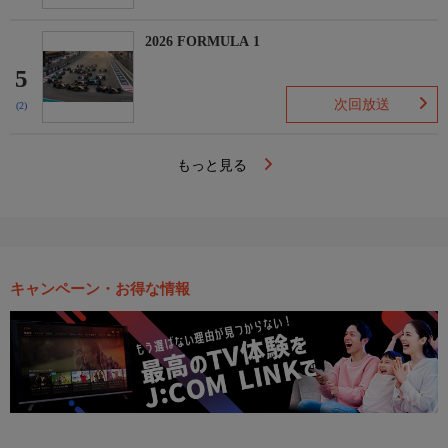
2026 FORMULA 1
5
次回放送
(2)
もっと見る
キャンペーン・お得な情報