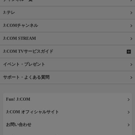
J:テレ
J:COMチャンネル
J:COM STREAM
J:COM TVサービスガイド
イベント・プレゼント
サポート・よくある質問
Fun! J:COM
J:COM オフィシャルサイト
お問い合わせ