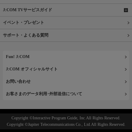
J:COM TVサービスガイド
イベント・プレゼント
サポート・よくある質問
Fun! J:COM
J:COM オフィシャルサイト
お問い合わせ
お客さまのデータ利用･外部送信について
Copyright ©Interactive Program Guide, Inc.All Rights Reserved.
Copyright ©Jupiter Telecommunications Co., Ltd.All Rights Reserved.