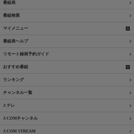
番組表
番組検索
マイメニュー
番組表ヘルプ
リモート録画予約ガイド
おすすめ番組
ランキング
チャンネル一覧
J:テレ
J:COMチャンネル
J:COM STREAM