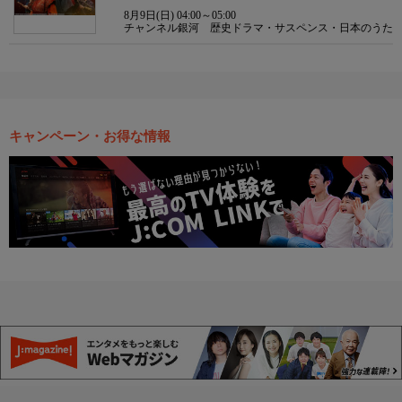
8月9日(日) 04:00～05:00
チャンネル銀河 歴史ドラマ・サスペンス・日本のうた
キャンペーン・お得な情報