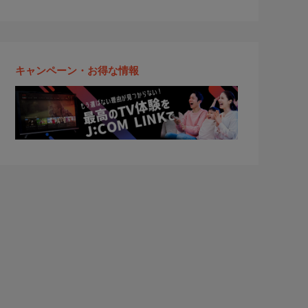
キャンペーン・お得な情報