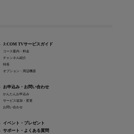
J:COM TVサービスガイド
コース案内・料金
チャンネル紹介
特長
オプション・周辺機器
お申込み・お問い合わせ
かんたんお申込み
サービス追加・変更
お問い合わせ
イベント・プレゼント
サポート・よくある質問