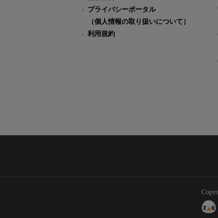
プライバシーポータル
（個人情報の取り扱いについて）
利用規約
Copyr