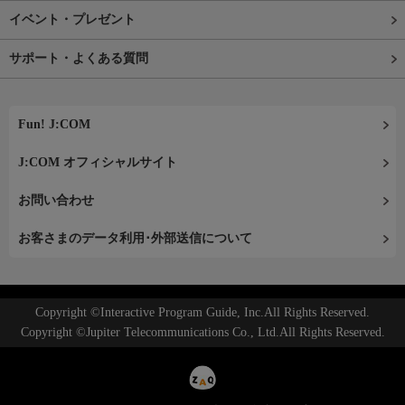
イベント・プレゼント
サポート・よくある質問
Fun! J:COM
J:COM オフィシャルサイト
お問い合わせ
お客さまのデータ利用･外部送信について
Copyright ©Interactive Program Guide, Inc.All Rights Reserved.
Copyright ©Jupiter Telecommunications Co., Ltd.All Rights Reserved.