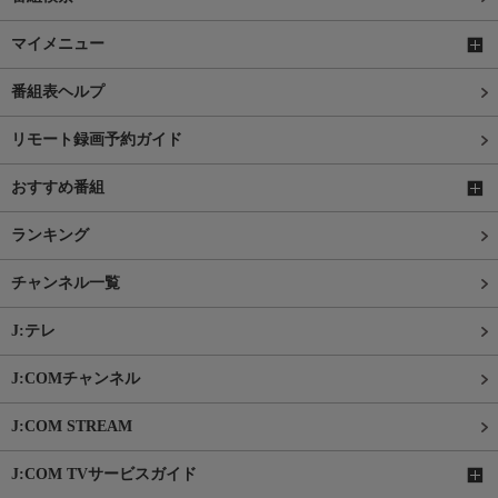
マイメニュー
番組表ヘルプ
リモート録画予約ガイド
おすすめ番組
ランキング
チャンネル一覧
J:テレ
J:COMチャンネル
J:COM STREAM
J:COM TVサービスガイド