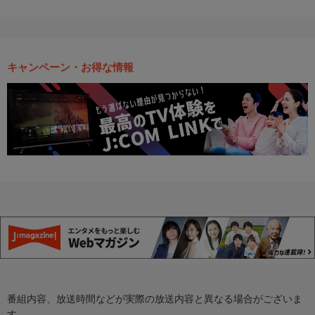
キャンペーン・お得な情報
番組内容、放送時間などが実際の放送内容と異なる場合がございま
す。