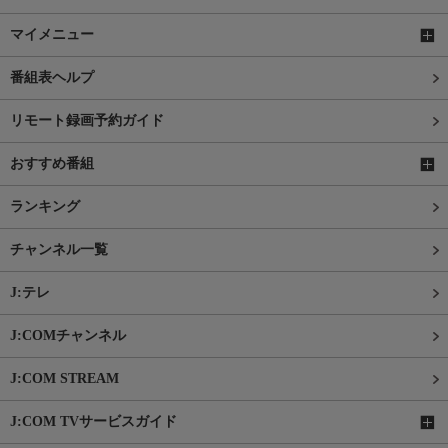
マイメニュー
番組表ヘルプ
リモート録画予約ガイド
おすすめ番組
ランキング
チャンネル一覧
J:テレ
J:COMチャンネル
J:COM STREAM
J:COM TVサービスガイド