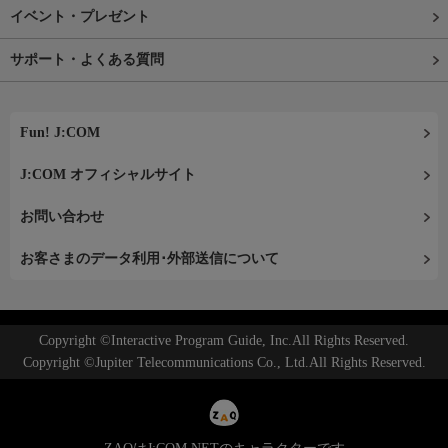
イベント・プレゼント
サポート・よくある質問
Fun! J:COM
J:COM オフィシャルサイト
お問い合わせ
お客さまのデータ利用･外部送信について
Copyright ©Interactive Program Guide, Inc.All Rights Reserved.
Copyright ©Jupiter Telecommunications Co., Ltd.All Rights Reserved.