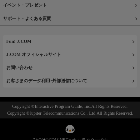
イベント・プレゼント
サポート・よくある質問
Fun! J:COM
J:COM オフィシャルサイト
お問い合わせ
お客さまのデータ利用･外部送信について
Copyright ©Interactive Program Guide, Inc.All Rights Reserved.
Copyright ©Jupiter Telecommunications Co., Ltd.All Rights Reserved.