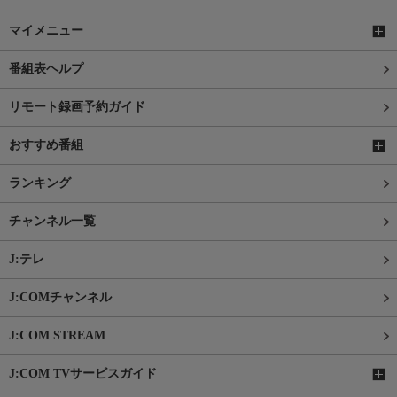
マイメニュー
番組表ヘルプ
リモート録画予約ガイド
おすすめ番組
ランキング
チャンネル一覧
J:テレ
J:COMチャンネル
J:COM STREAM
J:COM TVサービスガイド