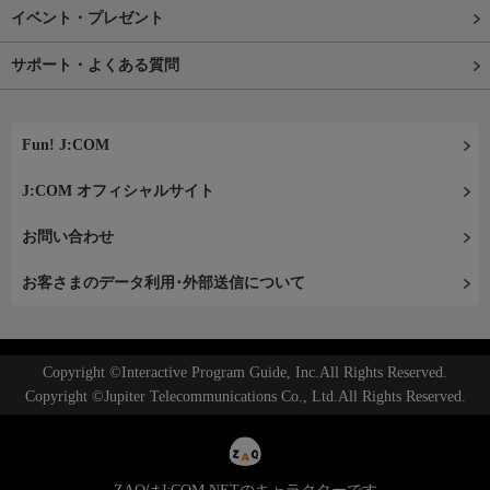
イベント・プレゼント
サポート・よくある質問
Fun! J:COM
J:COM オフィシャルサイト
お問い合わせ
お客さまのデータ利用･外部送信について
Copyright ©Interactive Program Guide, Inc.All Rights Reserved.
Copyright ©Jupiter Telecommunications Co., Ltd.All Rights Reserved.