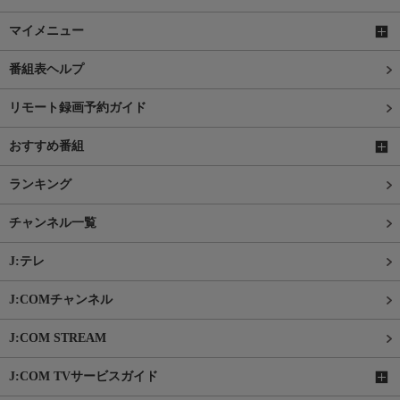
マイメニュー
番組表ヘルプ
リモート録画予約ガイド
おすすめ番組
ランキング
チャンネル一覧
J:テレ
J:COMチャンネル
J:COM STREAM
J:COM TVサービスガイド