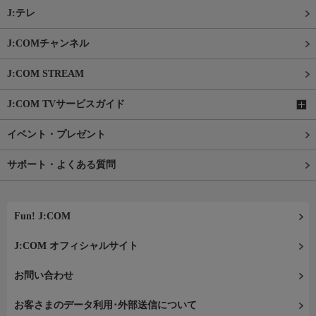
J:テレ
J:COMチャンネル
J:COM STREAM
J:COM TVサービスガイド
イベント・プレゼント
サポート・よくある質問
Fun! J:COM
J:COM オフィシャルサイト
お問い合わせ
お客さまのデータ利用･外部送信について