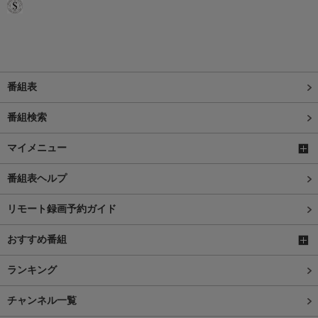
番組表
番組検索
マイメニュー
番組表ヘルプ
リモート録画予約ガイド
おすすめ番組
ランキング
チャンネル一覧