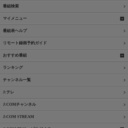
番組検索
マイメニュー
番組表ヘルプ
リモート録画予約ガイド
おすすめ番組
ランキング
チャンネル一覧
J:テレ
J:COMチャンネル
J:COM STREAM