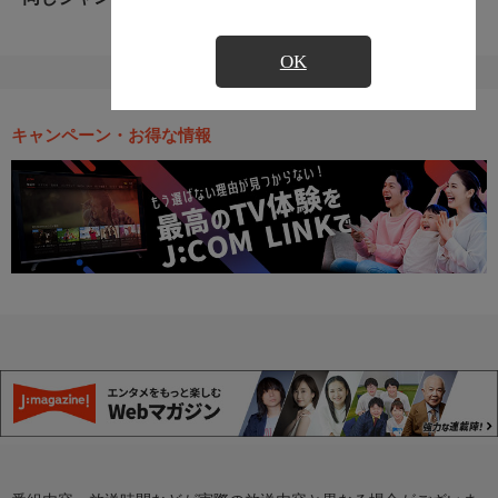
OK
キャンペーン・お得な情報