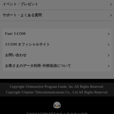
イベント・プレゼント
サポート・よくある質問
Fun! J:COM
J:COM オフィシャルサイト
お問い合わせ
お客さまのデータ利用･外部送信について
Copyright ©Interactive Program Guide, Inc.All Rights Reserved.
Copyright ©Jupiter Telecommunications Co., Ltd.All Rights Reserved.