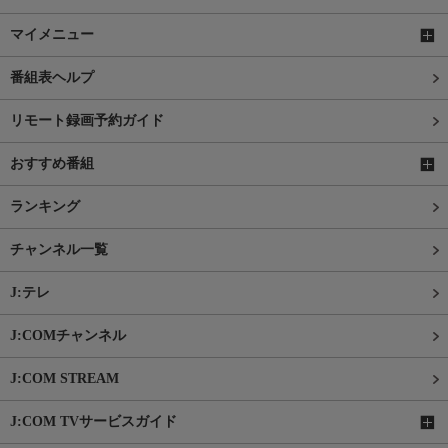
マイメニュー
番組表ヘルプ
リモート録画予約ガイド
おすすめ番組
ランキング
チャンネル一覧
J:テレ
J:COMチャンネル
J:COM STREAM
J:COM TVサービスガイド