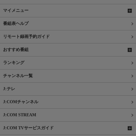
マイメニュー
番組表ヘルプ
リモート録画予約ガイド
おすすめ番組
ランキング
チャンネル一覧
J:テレ
J:COMチャンネル
J:COM STREAM
J:COM TVサービスガイド