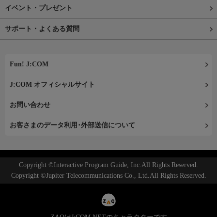
イベント・プレゼント
サポート・よくある質問
Fun! J:COM
J:COM オフィシャルサイト
お問い合わせ
お客さまのデータ利用･外部送信について
Copyright ©Interactive Program Guide, Inc.All Rights Reserved.
Copyright ©Jupiter Telecommunications Co., Ltd.All Rights Reserved.