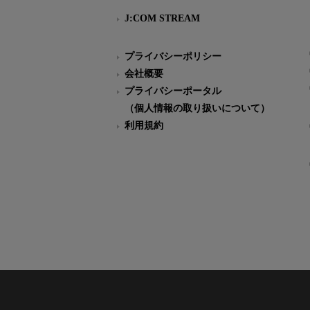
J:COM STREAM
プライバシーポリシー
会社概要
プライバシーポータル
（個人情報の取り扱いについて）
利用規約