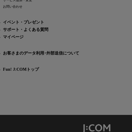
サービス追加・変更
お問い合わせ
イベント・プレゼント
サポート・よくある質問
マイページ
お客さまのデータ利用･外部送信について
Fun! J:COMトップ