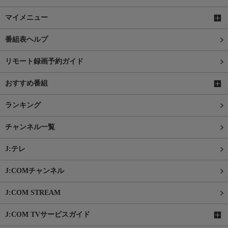
マイメニュー
番組表ヘルプ
リモート録画予約ガイド
おすすめ番組
ランキング
チャンネル一覧
J:テレ
J:COMチャンネル
J:COM STREAM
J:COM TVサービスガイド