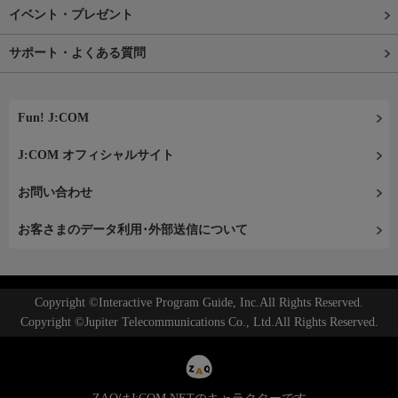
イベント・プレゼント
サポート・よくある質問
Fun! J:COM
J:COM オフィシャルサイト
お問い合わせ
お客さまのデータ利用･外部送信について
Copyright ©Interactive Program Guide, Inc.All Rights Reserved.
Copyright ©Jupiter Telecommunications Co., Ltd.All Rights Reserved.