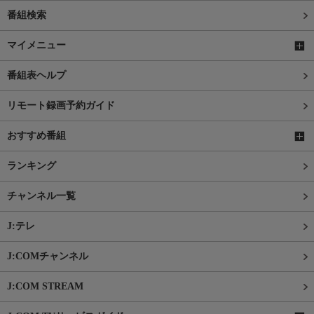
番組検索
マイメニュー
番組表ヘルプ
リモート録画予約ガイド
おすすめ番組
ランキング
チャンネル一覧
J:テレ
J:COMチャンネル
J:COM STREAM