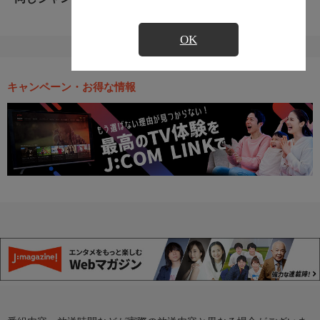
OK
キャンペーン・お得な情報