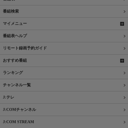
番組検索
マイメニュー
番組表ヘルプ
リモート録画予約ガイド
おすすめ番組
ランキング
チャンネル一覧
J:テレ
J:COMチャンネル
J:COM STREAM