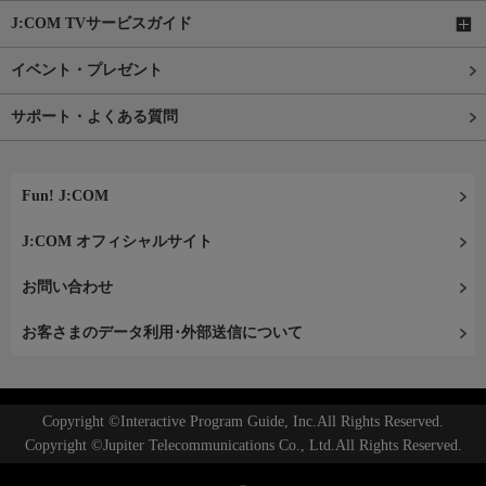
J:COM TVサービスガイド
イベント・プレゼント
サポート・よくある質問
Fun! J:COM
J:COM オフィシャルサイト
お問い合わせ
お客さまのデータ利用･外部送信について
Copyright ©Interactive Program Guide, Inc.All Rights Reserved.
Copyright ©Jupiter Telecommunications Co., Ltd.All Rights Reserved.