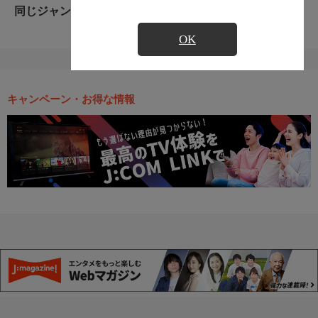
同じジャンルのおすすめ番組
OK
キャンペーン・お得な情報