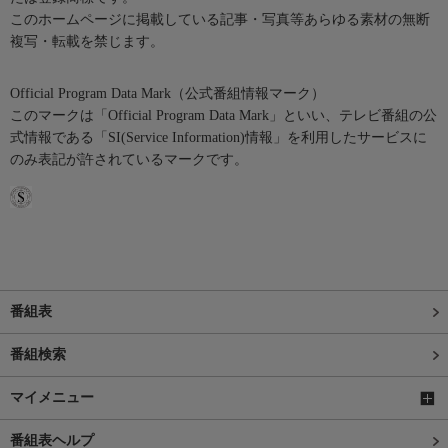
このホームページに掲載している記事・写真等あらゆる素材の無断
複写・転載を禁じます。
Official Program Data Mark（公式番組情報マーク）
このマークは「Official Program Data Mark」といい、テレビ番組の公
式情報である「SI(Service Information)情報」を利用したサービスに
のみ表記が許されているマークです。
番組表
番組検索
マイメニュー
番組表ヘルプ