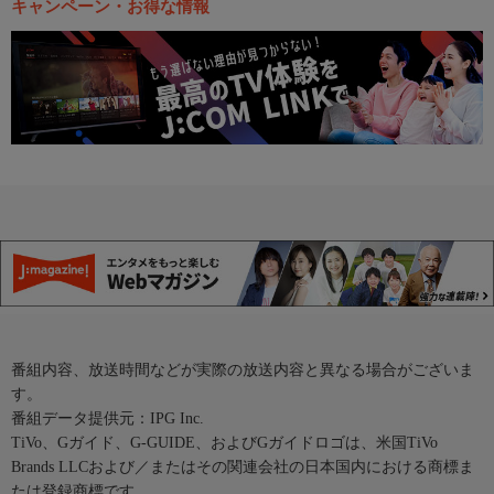
キャンペーン・お得な情報
番組内容、放送時間などが実際の放送内容と異なる場合がございま
す。
番組データ提供元：IPG Inc.
TiVo、Gガイド、G-GUIDE、およびGガイドロゴは、米国TiVo
Brands LLCおよび／またはその関連会社の日本国内における商標ま
たは登録商標です。