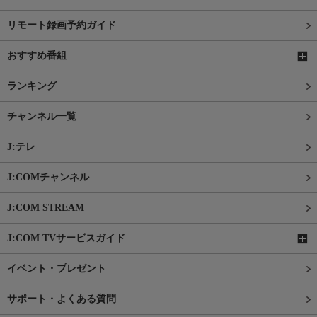
リモート録画予約ガイド
おすすめ番組
ランキング
チャンネル一覧
J:テレ
J:COMチャンネル
J:COM STREAM
J:COM TVサービスガイド
イベント・プレゼント
サポート・よくある質問