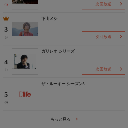
次回放送
(1)
下山メシ
3
次回放送
(-)
ガリレオ シリーズ
4
次回放送
(-)
ザ・ルーキー シーズン5
5
(5)
もっと見る