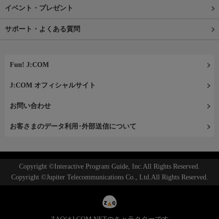
イベント・プレゼント
サポート・よくある質問
Fun! J:COM
J:COM オフィシャルサイト
お問い合わせ
お客さまのデータ利用･外部送信について
Copyright ©Interactive Program Guide, Inc.All Rights Reserved.
Copyright ©Jupiter Telecommunications Co., Ltd.All Rights Reserved.