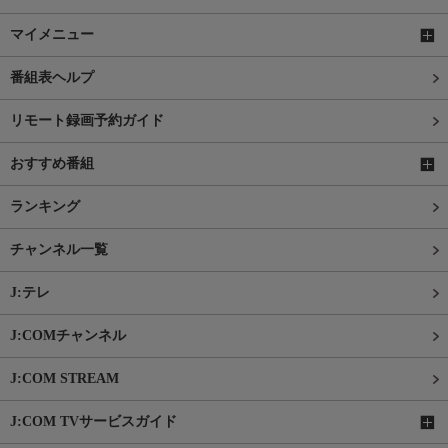
マイメニュー
番組表ヘルプ
リモート録画予約ガイド
おすすめ番組
ランキング
チャンネル一覧
J:テレ
J:COMチャンネル
J:COM STREAM
J:COM TVサービスガイド