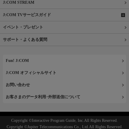
J:COM STREAM
J:COM TVサービスガイド
イベント・プレゼント
サポート・よくある質問
Fun! J:COM
J:COM オフィシャルサイト
お問い合わせ
お客さまのデータ利用･外部送信について
Copyright ©Interactive Program Guide, Inc.All Rights Reserved.
Copyright ©Jupiter Telecommunications Co., Ltd.All Rights Reserved.