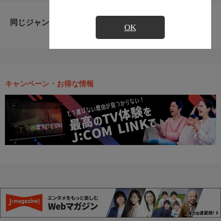
同じジャンルのおすすめ番組
OK
キャンペーン・お得な情報