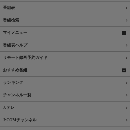
番組表
番組検索
マイメニュー
番組表ヘルプ
リモート録画予約ガイド
おすすめ番組
ランキング
チャンネル一覧
J:テレ
J:COMチャンネル