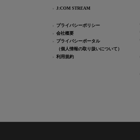
J:COM STREAM
プライバシーポリシー
会社概要
プライバシーポータル
（個人情報の取り扱いについて）
利用規約