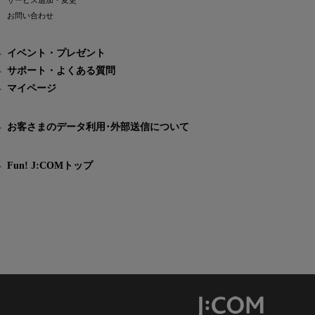
サービス追加・変更
お問い合わせ
イベント・プレゼント
サポート・よくある質問
マイページ
お客さまのデータ利用･外部送信について
Fun! J:COMトップ