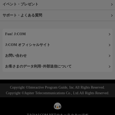
イベント・プレゼント
サポート・よくある質問
Fun! J:COM
J:COM オフィシャルサイト
お問い合わせ
お客さまのデータ利用･外部送信について
Copyright ©Interactive Program Guide, Inc.All Rights Reserved.
Copyright ©Jupiter Telecommunications Co., Ltd.All Rights Reserved.