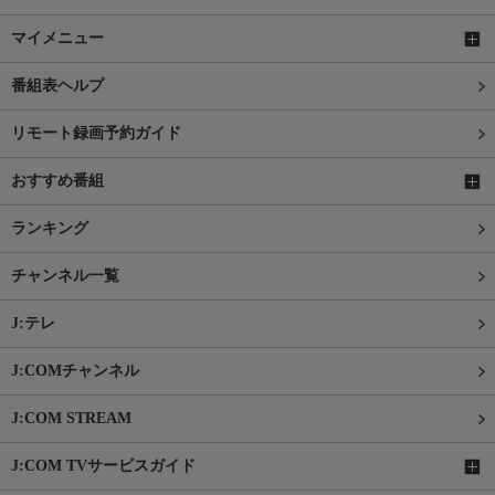
マイメニュー
番組表ヘルプ
リモート録画予約ガイド
おすすめ番組
ランキング
チャンネル一覧
J:テレ
J:COMチャンネル
J:COM STREAM
J:COM TVサービスガイド